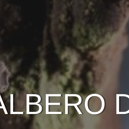
ALBERO 